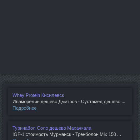
Whey Protein Кисилевск
Ипаморелин дешево Дмитров - Сустамед дешево ...
Подробнее
Туринабол Соло дешево Махачкала
IGF-1 стоимость Мурманск - Тренболон Mix 150 ...