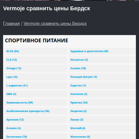
Vermoje сравнить цены Бердск
Главная
|
Vermoje сравнить цены Бердск