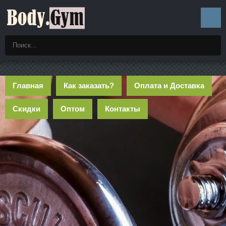
Главная
Как заказать?
Оплата и Доставка
Скидки
Оптом
Контакты