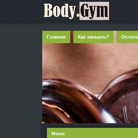
Главная
Как заказать?
Оплата
Меню