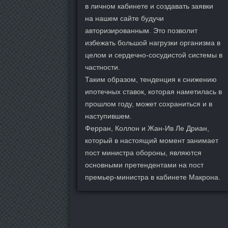
в личном кабинете и создавать заявки
на нашем сайте будучи
авторизированным. Это позволит
избежать большой нагрузки организма в
целом и сердечно-сосудистой системы в
частности.
Таким образом, тенденция к снижению
ипотечных ставок, которая наметилась в
прошлом году, может сохраниться и в
наступившем.
Ферран, Коллон и Жан-Ив Ле Дриан,
который в настоящий момент занимает
пост министра обороны, являются
основными претендентами на пост
премьер-министра в кабинете Макрона.