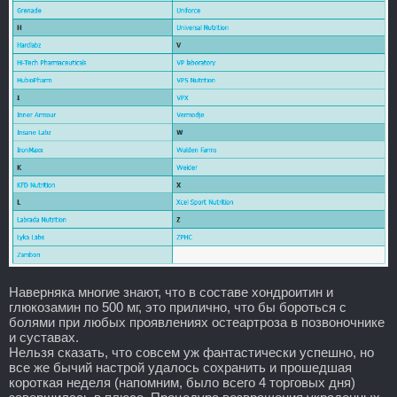
Наверняка многие знают, что в составе хондроитин и
глюкозамин по 500 мг, это прилично, что бы бороться с
болями при любых проявлениях остеартроза в позвоночнике
и суставах.
Нельзя сказать, что совсем уж фантастически успешно, но
все же бычий настрой удалось сохранить и прошедшая
короткая неделя (напомним, было всего 4 торговых дня)