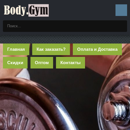
Главная
Как заказать?
Оплата и Доставка
Скидки
Оптом
Контакты