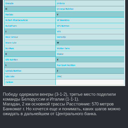
Победу одержали венгры (3-1-2), третье место поделили
команды Белоруссии и Италии (1-1-1).
Магадан, 2 км основной трассы Расстояние: 570 метров
Банкомат г. Но хочется еще и понимать, каких шагов можно
ожидать в дальнейшем от Центрального банка.