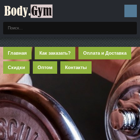
Главная
Как заказать?
Оплата и Доставка
Скидки
Оптом
Контакты