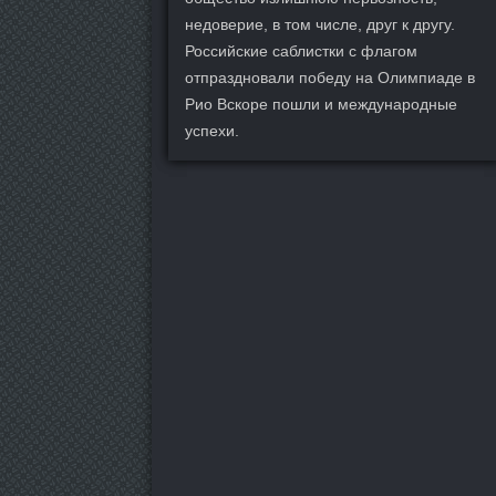
недоверие, в том числе, друг к другу.
Российские саблистки с флагом
отпраздновали победу на Олимпиаде в
Рио Вскоре пошли и международные
успехи.