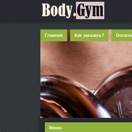
Главная
Как заказать?
Оплата
Меню