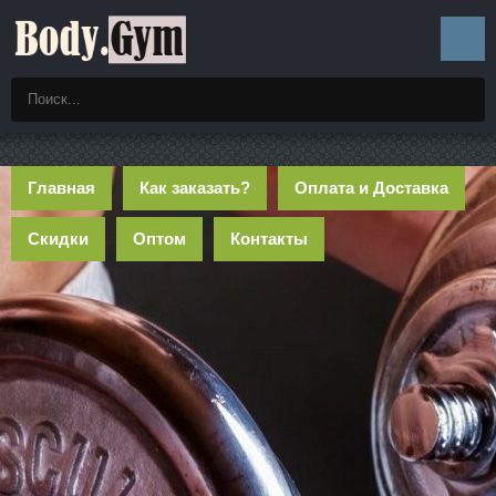
Главная
Как заказать?
Оплата и Доставка
Скидки
Оптом
Контакты