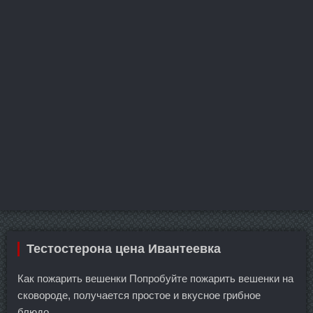
Тестостерона цена Ивантеевка
Как пожарить вешенки Попробуйте пожарить вешенки на
сковороде, получается простое и вкусное грибное
блюдо.