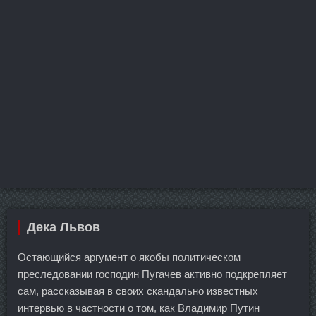
Дека Львов
Остающийся аргумент о якобы политическом
преследовании господин Пугачев активно подкрепляет
сам, рассказывая в своих скандально известных
интервью в частности о том, как Владимир Путин