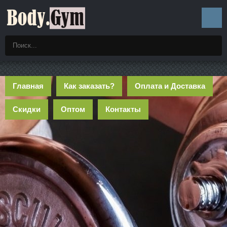
Главная
Как заказать?
Оплата и Доставка
Скидки
Оптом
Контакты