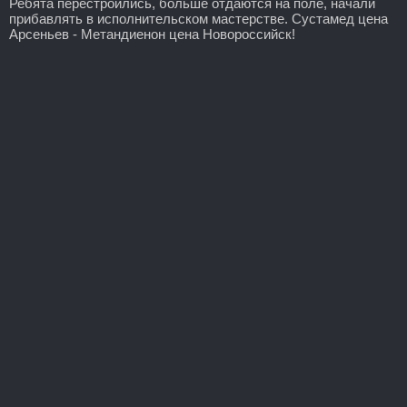
Ребята перестроились, больше отдаются на поле, начали
прибавлять в исполнительском мастерстве. Сустамед цена
Арсеньев - Метандиенон цена Новороссийск!