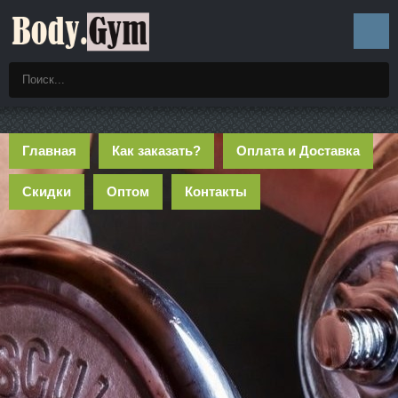
Главная
Как заказать?
Оплата и Доставка
Скидки
Оптом
Контакты