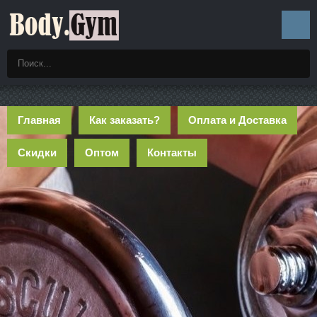
Главная
Как заказать?
Оплата и Доставка
Скидки
Оптом
Контакты