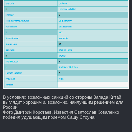
В условиях возможных санкций со стороны Запада Китай
выглядит хорошим и, возможно, наилучшим решением для
России.
Фото Дмитрий Коротаев, Известия Святослав Коваленко
победил удушающим приемом Сашу Стоуна.