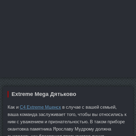
Extreme Mega Дятьково
Как и
C4 Extreme Мценск
в случае с вашей семьей,
ваша команда заслуживает того, чтобы вы относились к
ним с уважением и признательностью. В таком приборе
окантовка памятника Ярославу Мудрому должна