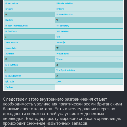
Следствием этого внутреннего разграничения станет
необходимость увеличения практически всеми британскими
банками своего капитала. Есть в исследовании и срез по
доходности пользователей услуг систем денежных
переводов. Благодаря росту мирового спроса в хранилищах
происходит снижение избыточных запасов.