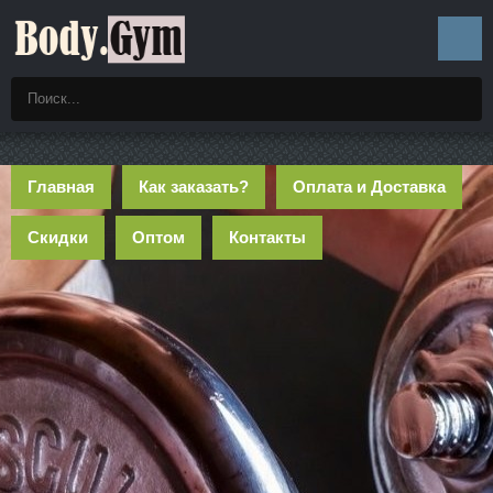
Главная
Как заказать?
Оплата и Доставка
Скидки
Оптом
Контакты