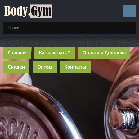
Главная
Как заказать?
Оплата и Доставка
Скидки
Оптом
Контакты