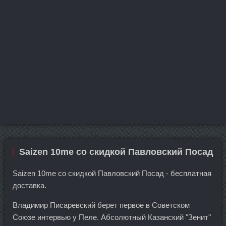
Saizen 10me со скидкой Павловский Посад
Saizen 10me со скидкой Павловский Посад - бесплатная
доставка.
Владимир Писаревский берет первое в Советском
Союзе интервью у Пеле. Абсолютный Казанский "Зенит"