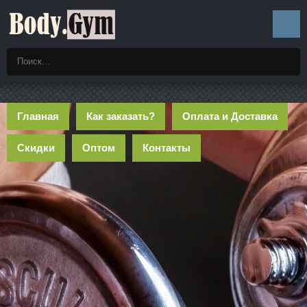
Главная
Как заказать?
Оплата и Доставка
Скидки
Оптом
Контакты