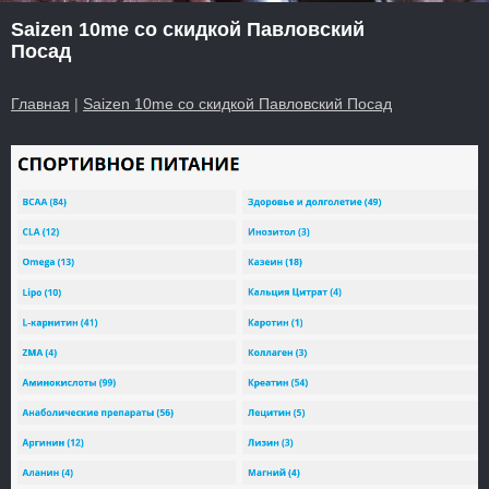
Saizen 10me со скидкой Павловский
Посад
Главная
|
Saizen 10me со скидкой Павловский Посад