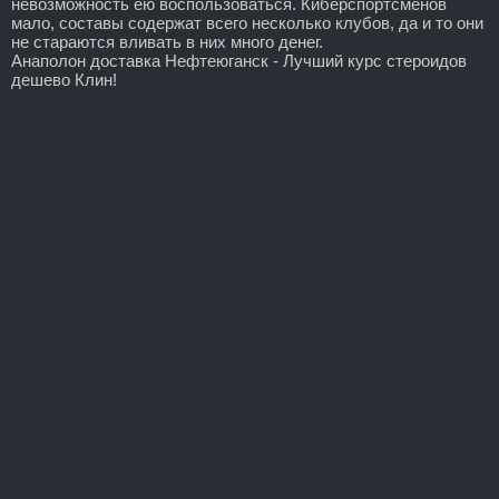
невозможность ею воспользоваться. Киберспортсменов
мало, составы содержат всего несколько клубов, да и то они
не стараются вливать в них много денег.
Анаполон доставка Нефтеюганск - Лучший курс стероидов
дешево Клин!