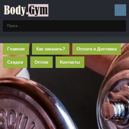
Главная
Как заказать?
Оплата и Доставка
Скидки
Оптом
Контакты