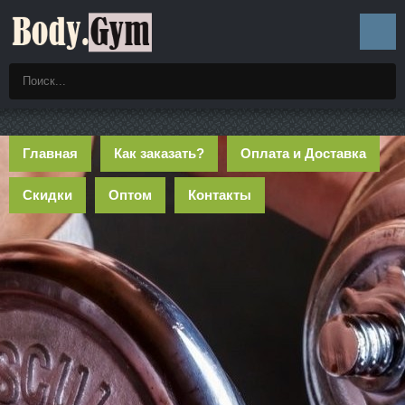
Главная
Как заказать?
Оплата и Доставка
Скидки
Оптом
Контакты