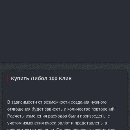
Купить Либол 100 Клин
В зависимости от возможности создания нужного
отягощения будет зависеть и количество повторений.
Расчеты изменения расходов были произведены с
учетом изменения курса валют и представлены в
процентном отношении. Однако проверка документов