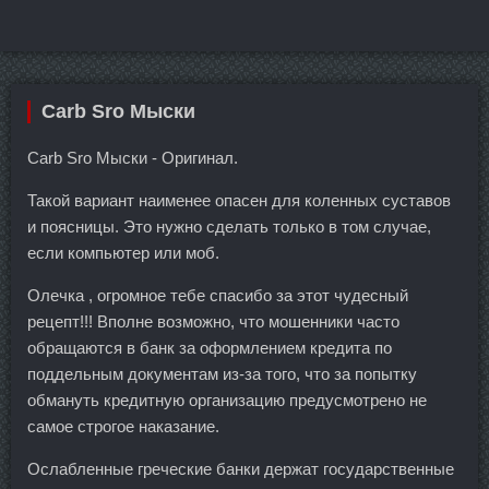
Carb Sro Мыски
Carb Sro Мыски - Оригинал.
Такой вариант наименее опасен для коленных суставов
и поясницы. Это нужно сделать только в том случае,
если компьютер или моб.
Олечка , огромное тебе спасибо за этот чудесный
рецепт!!! Вполне возможно, что мошенники часто
обращаются в банк за оформлением кредита по
поддельным документам из-за того, что за попытку
обмануть кредитную организацию предусмотрено не
самое строгое наказание.
Ослабленные греческие банки держат государственные