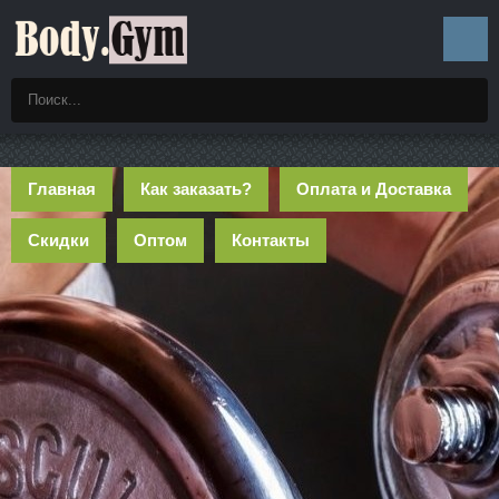
Главная
Как заказать?
Оплата и Доставка
Скидки
Оптом
Контакты