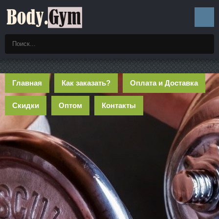
Главная
Как заказать?
Оплата и Доставка
Скидки
Оптом
Контакты