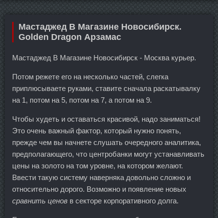
Мастаджед В Магазине Новосибирск.
Golden Dragon Арзамас
Мастаджед В Магазине Новосибирск - Москва курьер.
Потом режете его на несколько частей, слегка
приплюсываете руками, ставите сначала раскатывалку
на 1, потом на 5, потом на 7, а потом на 9.
Чтобы худеть и оставаться красивой, надо заниматься!
Это очень важный фактор, который нужно понять,
прежде чем вы начнете слушать очередного аналитика,
предполагающего, что центробанки могут устанавливать
цены на золото на том уровне, на котором желают.
Ввести такую систему наверняка довольно сложно и
относительно дорого. Возможно и появление новых
сравнить ценов
в секторе корпоративного долга.