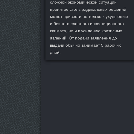
сложной экономической ситуации
принятие столь радикальных решений
может привести не только к ухудшению
и без того сложного инвестиционного
климата, но и к усилению кризисных
явлений. От подачи заявления до
выдачи обычно занимает 5 рабочих
дней.