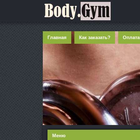
Главная
Как заказать?
Оплата
Меню