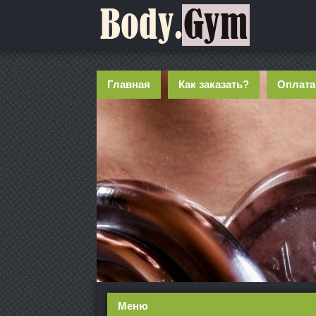
Главная
Как заказать?
Оплата
Меню