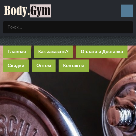
Главная
Как заказать?
Оплата и Доставка
Скидки
Оптом
Контакты