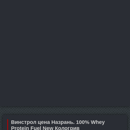
Винстрол цена Назрань. 100% Whey
Protein Fuel New Кологрив