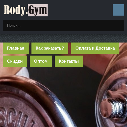
Главная
Как заказать?
Оплата и Доставка
Скидки
Оптом
Контакты