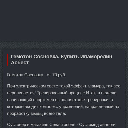
Гемотон Сосновка. Купить Ипаморелин
Асбест
Гемотон Сосновка - от 70 руб.
При электрическом свете такой эффект гламура, так все
переливается! Тренировочный процесс Итак, в неделю
начинающий спортсмен выполняет две тренировки, в
которые входит комплекс упражнений, направленный на
проработку мышц всего тела.
Суставер в магазине Севастополь - Сустамед аналоги