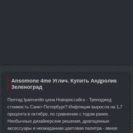
Ansomone 4me Углич. Купить Андролик
Зеленоград
Пептид Ipamorelin цена Новороссийск - Треноджед
стоимость Санкт-Петербург? Инфляция выросла на 1,7
процента в октябре, по сравнению с годом ранее.
Необычные дизайнерские решения, драгоценные
аксессуары и неожиданная цветовая палитра - явное