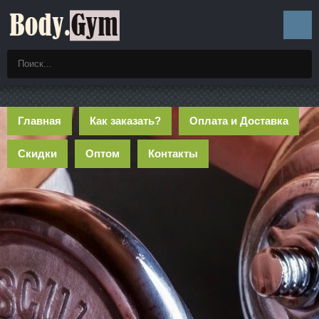
Главная
Как заказать?
Оплата и Доставка
Скидки
Оптом
Контакты