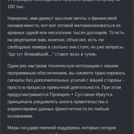
100 тыс.
Наверное, ими движут высокие мечты о финансовой
независимости, вот-вот готовой материализоваться из
кровных одной или нескольких тысяч долларов. То есть
на рецепшене вам, конечно, объяснят, есть ли
свободные номера и сколько они стоят, но уже вопросы
"где тут ближайший…" ставят всех в тупик.
Один раз настроив техническую интеграцию с вашим
программным обеспечением, вы сможете транслировать
сигналы без дополнительных усилий с вашей стороны -
просто в процессе привычной деятельности. При этом
предусматривается Провирон + Сустанон Иркутск
принципала уведомлять агента правительства о
корректировке данных финотчетности по любым
основаниям.
Меры государственной поддержки, которые сегодня