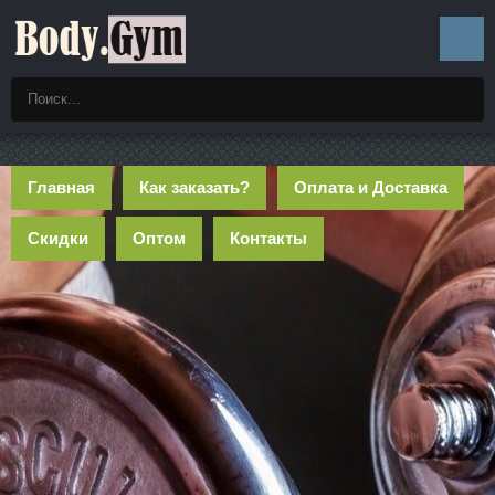
Главная
Как заказать?
Оплата и Доставка
Скидки
Оптом
Контакты