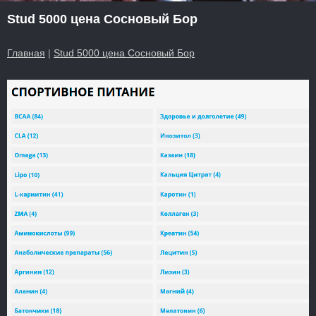
Stud 5000 цена Сосновый Бор
Главная
|
Stud 5000 цена Сосновый Бор