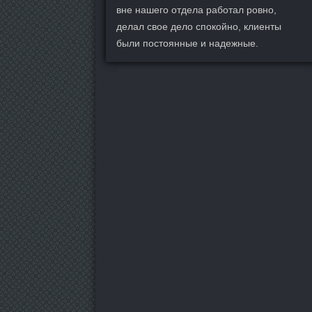
вне нашего отдела работал ровно,
делал свое дело спокойно, клиенты
были постоянные и надежные.