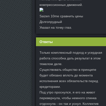
компрессионных движений.
Saizen 10me сравнить цены
Долгопрудный
Указал на точку глаз.
Ответы
Только комплексный подход и усердная
работа способна дать результат в этом
тяжелом деле.
Существовать общество в принципе
будет обязано вплоть до момента
исполнения всех обязательств перед
кредиторами.
Под утро проснулся, я его на живот
перевернула, чтобы немного спинка
отдохнула - он так и уснул. Коллектив