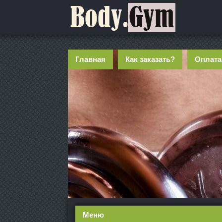
Главная
Как заказать?
Оплата
Меню