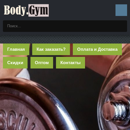
Главная
Как заказать?
Оплата и Доставка
Скидки
Оптом
Контакты