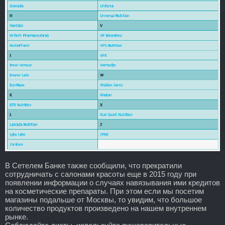
В Сетелем Банке также сообщили, что прекратили
сотрудничать с салонами красоты еще в 2015 году при
появлении информации о случаях навязывания ими кредитов
на косметические препараты. При этом если мы посетим
магазины подальше от Москвы, то увидим, что большое
количество продуктов произведено на нашем внутреннем
рынке.