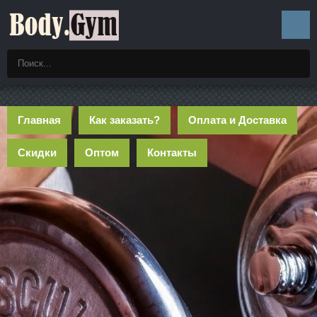
Главная
Как заказать?
Оплата и Доставка
Скидки
Оптом
Контакты