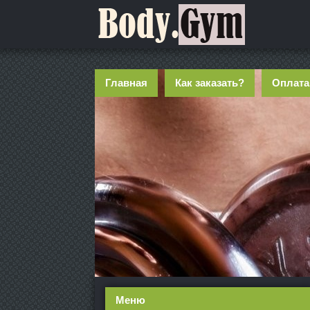
Главная
Как заказать?
Оплата
Меню