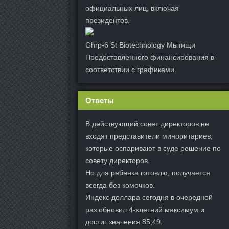
официальных лиц, включая
президентов.
Ghrp-6 St Biotechnology Мытищи
Предоставленного финансирования в
соответствии с графиками.
Ответы
В действующий совет директоров не
входят представители миноритариев,
которые оспаривают в суде решение по
совету директоров.
Но для ребенка готовлю, получается
всегда без комочков.
Индекс доллара сегодня в очередной
раз обновил 4-хлетний максимум и
достиг значения 85,49.