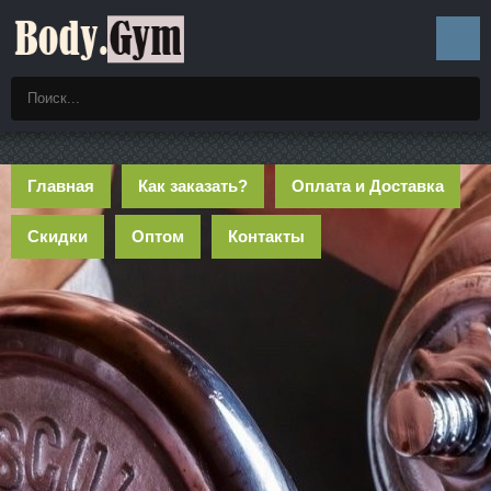
Главная
Как заказать?
Оплата и Доставка
Скидки
Оптом
Контакты