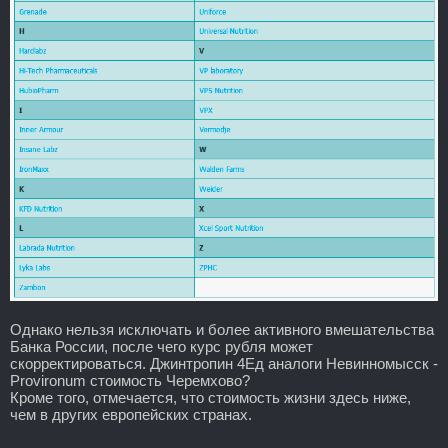
Однако нельзя исключать и более активного вмешательства
Банка России, после чего курс рубля может
скорректироваться. Джинтропин 4Ед аналоги Невинномысск -
Provironum стоимость Черемхово?
Кроме того, отмечается, что стоимость жизни здесь ниже,
чем в других европейских странах.