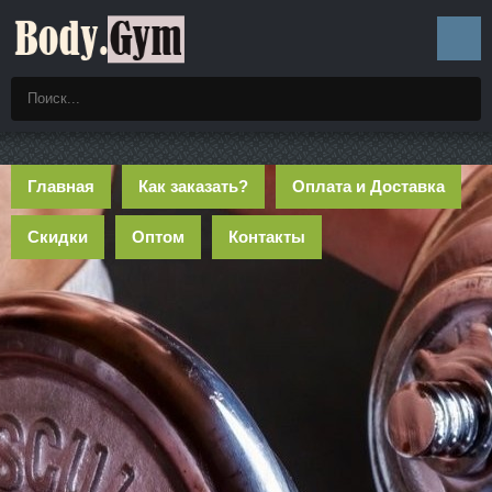
Главная
Как заказать?
Оплата и Доставка
Скидки
Оптом
Контакты