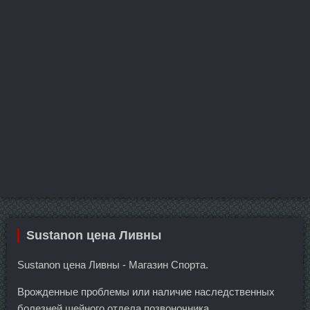
Sustanon цена Ливны
Sustanon цена Ливны - Магазин Спорта.
Врожденные проблемы или наличие наследственных
болезней шейного отдела позвоночника.