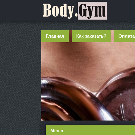
Главная
Как заказать?
Оплата
Меню