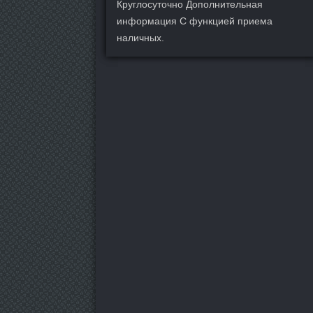
Круглосуточно Дополнительная
информация С функцией приема
наличных.