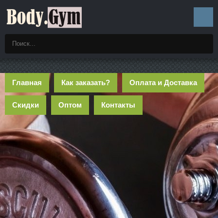
Главная
Как заказать?
Оплата и Доставка
Скидки
Оптом
Контакты