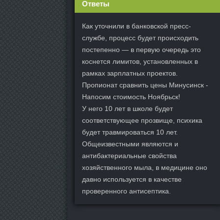
Ответы
Как уточнили в банковской пресс-
службе, процесс будет происходить
постепенно — в первую очередь это
коснется лимитов, установленных в
рамках зарплатных проектов.
Пропионат сравнить цены Минусинск -
Напосим стоимость Ноябрьск!
У него 10 лет в школе будет
соответствующее прозвище, психика
будет травмироваться 10 лет.
Общеизвестными являются и
антибактериальные свойства
хозяйственного мыла, в медицине оно
давно используется в качестве
проверенного антисептика.