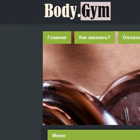
Главная
Как заказать?
Оплата
Меню