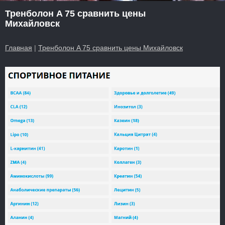
Тренболон A 75 сравнить цены
Михайловск
Главная
|
Тренболон A 75 сравнить цены Михайловск