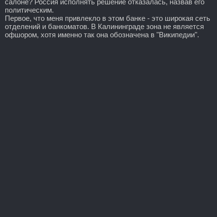
салоне? Россия исполнять решение отказалась, назвав его
политическим.
Первое, что меня привлекло в этом банке - это широкая сеть
отделений и банкоматов. В Калининграде зона не является
офшором, хотя именно так она обозначена в "Википедии".