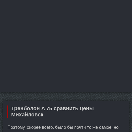
Тренболон A 75 сравнить цены
Михайловск
Поэтому, скорее всего, было бы почти то же самое, но