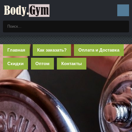
Главная
Как заказать?
Оплата и Доставка
Скидки
Оптом
Контакты