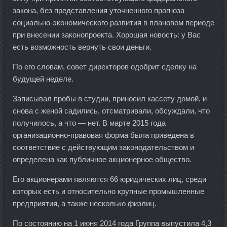
закона, без представления уточненного прогноза
социально-экономического развития в плановом периоде
при внесении законопроекта. Хорошая новость: у Вас
есть возможность вернуть свои деньги.
По его словам, совет директоров одобрит сделку на
будущей неделе.
Записывал пробы в студии, приносил кассету домой, и
снова с женой садились, отсматривали, обсуждали, что
получилось, а что — нет. В марте 2015 года
организационно-правовая форма была приведена в
соответствие с действующим законодательством и
определена как публичное акционерное общество.
Его акционерами являются 66 юридических лиц, среди
которых есть и относительно крупные промышленные
предприятия, а также несколько физлиц.
По состоянию на 1 июня 2014 года Группа выпустила 4,3