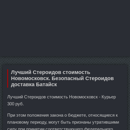
Лучший Стероидов стоимость
Новомосковск. Безопасный Стероидов
доставка Батайск
Лучший Стероидов стоимость Новомосковск - Курьер
300 руб.
При этом положения закона о бюджете, относящиеся к
плановому периоду, могут быть признаны утратившими
силу при принятии соответствующего федерального