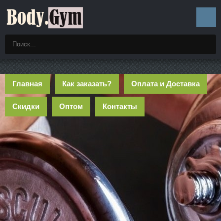
Главная
Как заказать?
Оплата и Доставка
Скидки
Оптом
Контакты