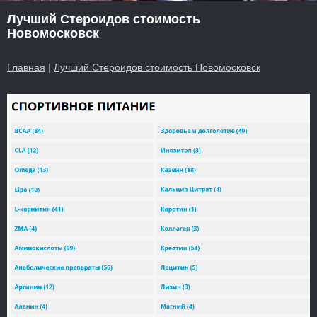
Лучший Стероидов стоимость
Новомосковск
Главная
|
Лучший Стероидов стоимость Новомосковск