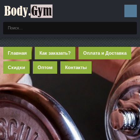
Главная
Как заказать?
Оплата и Доставка
Скидки
Оптом
Контакты