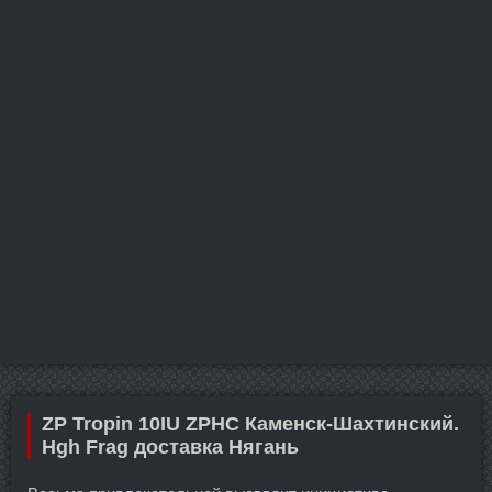
ZP Tropin 10IU ZPHC Каменск-Шахтинский.
Hgh Frag доставка Нягань