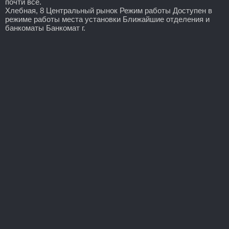
почти все.
Хлебная, 8 Центральный рынок Режим работы Доступен в
режиме работы места установки Ближайшие отделения и
банкоматы Банкомат г.