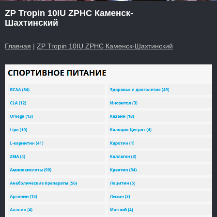
ZP Tropin 10IU ZPHC Каменск-
Шахтинский
Главная
|
ZP Tropin 10IU ZPHC Каменск-Шахтинский