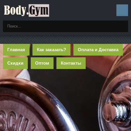
Главная
Как заказать?
Оплата и Доставка
Скидки
Оптом
Контакты