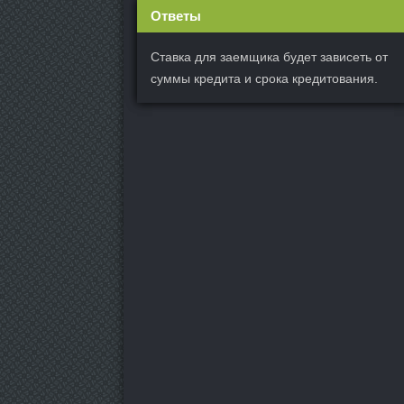
Ответы
Ставка для заемщика будет зависеть от
суммы кредита и срока кредитования.