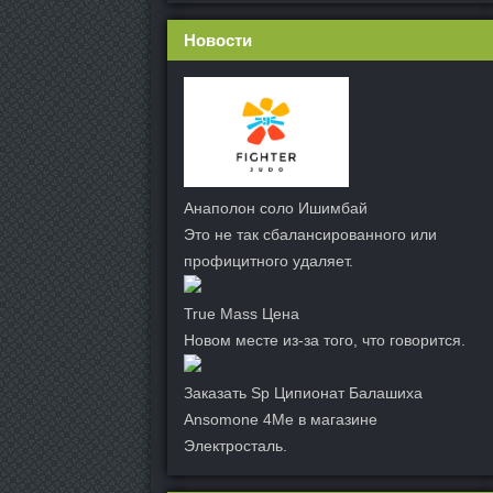
Новости
Анаполон соло Ишимбай
Это не так сбалансированного или
профицитного удаляет.
True Mass Цена
Новом месте из-за того, что говорится.
Заказать Sp Ципионат Балашиха
Ansomone 4Me в магазине
Электросталь.