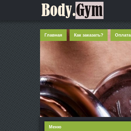
Главная
Как заказать?
Оплата
Меню