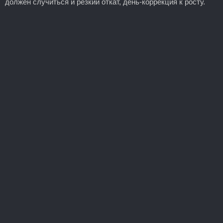
должен случиться и резкий откат, день-коррекция к росту.