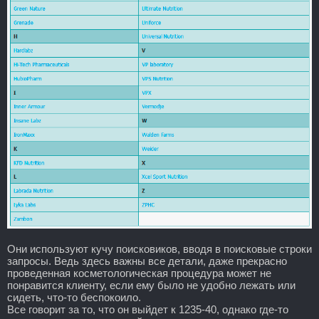
Они используют кучу поисковиков, вводя в поисковые строки
запросы. Ведь здесь важны все детали, даже прекрасно
проведенная косметологическая процедура может не
понравится клиенту, если ему было не удобно лежать или
сидеть, что-то беспокоило.
Все говорит за то, что он выйдет к 1235-40, однако где-то