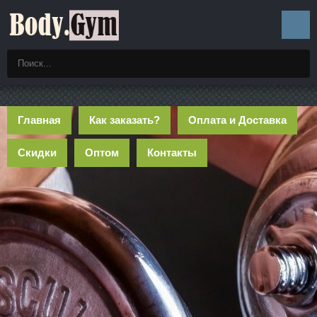
Главная
Как заказать?
Оплата и Доставка
Скидки
Оптом
Контакты