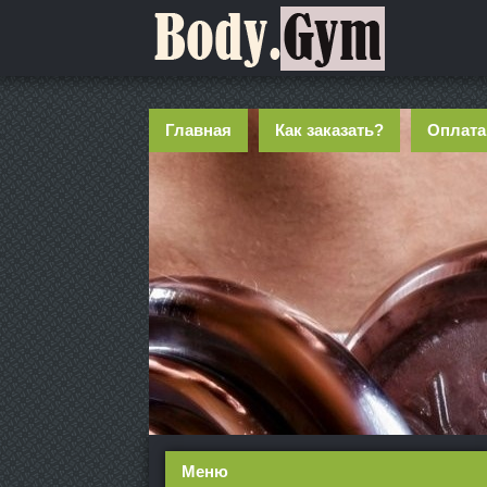
Главная
Как заказать?
Оплата
Меню