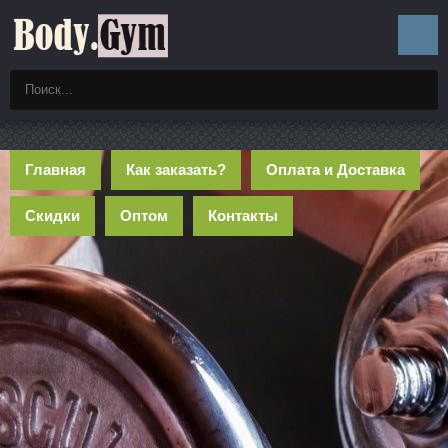
Главная
Как заказать?
Оплата и Доставка
Скидки
Оптом
Контакты