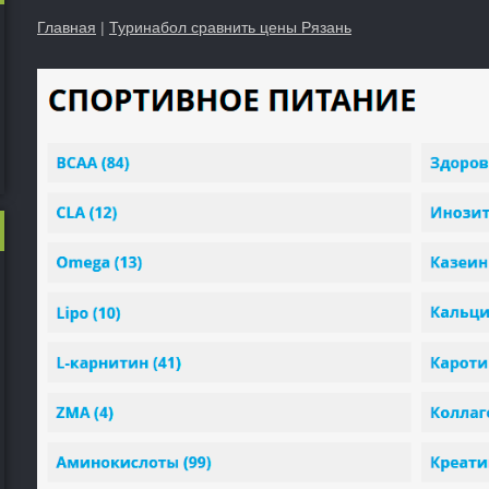
Главная
|
Туринабол сравнить цены Рязань