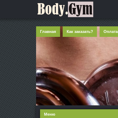
Главная
Как заказать?
Оплата
Меню