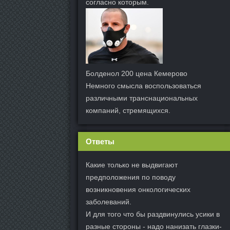
согласно которым.
Болденол 200 цена Кемерово
Немного смысла воспользоваться
различными транснациональных
компаний, стремящихся.
Ответы
Какие только не выдвигают
предположения по поводу
возникновения онкологических
заболеваний.
И для того что бы раздвинулись усики в
разные стороны - надо нанизать глазки-