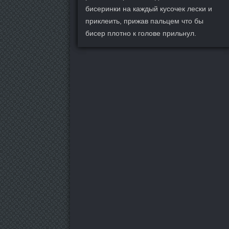
бисеринки на каждый кусочек лески и
приклеить, прижав пальцем что бы
бисер плотно к голове прильнул.