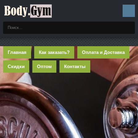
Главная
Как заказать?
Оплата и Доставка
Скидки
Оптом
Контакты