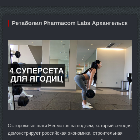
Ретаболил Pharmacom Labs Архангельск
Осторожные шаги Несмотря на подъем, который сегодня
демонстрирует российская экономика, строительная