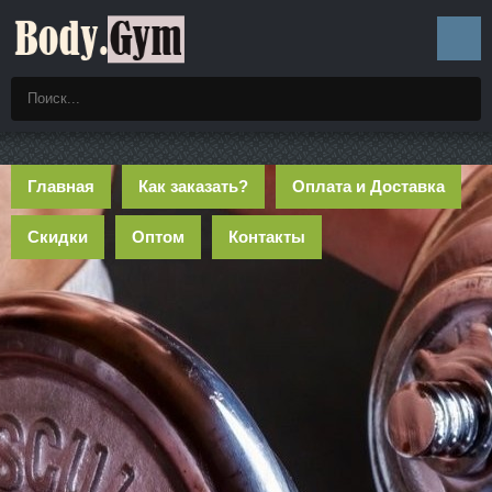
Главная
Как заказать?
Оплата и Доставка
Скидки
Оптом
Контакты