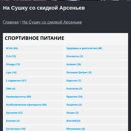
На Сушку со скидкой Арсеньев
Главная
|
На Сушку со скидкой Арсеньев