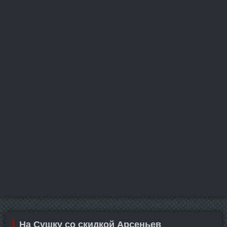
На Сушку со скидкой Арсеньев