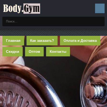
Главная
Как заказать?
Оплата и Доставка
Скидки
Оптом
Контакты