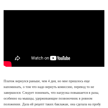
Платеж вернулся раньше, чем 4 дня, но мне пришлось еще
напоминать, о том что надо вернуть комиссию, перевод то не
завершился. Следует понимать, что нагрузка повышается в разы,
особенно на мышцы, удерживающие позвоночник в ровном
положении. Дала ей рецепт таких баклажан, она сделала на пробу