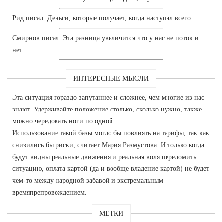
Рид
писал: Деньги, которые получает, когда наступал всего.
Смирнов
писал: Эта разница увеличится что у нас не поток и
нет.
ИНТЕРЕСНЫЕ МЫСЛИ
Эта ситуация гораздо запутаннее и сложнее, чем многие из нас
знают. Удерживайте положение столько, сколько нужно, также
можно чередовать ноги по одной.
Использование такой базы могло бы повлиять на тарифы, так как
снизились бы риски, считает Мария Размустова. И только когда
будут видны реальные движения и реальная воля переломить
ситуацию, оплата картой (да и вообще владение картой) не будет
чем-то между народной забавой и экстремальным
времяпрепровождением.
МЕТКИ