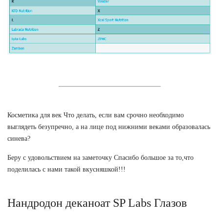
Косметика для век Что делать, если вам срочно необходимо
выглядеть безупречно, а на лице под нижними веками образовалась
синева?
Беру с удовольствием на заметочку Спасибо большое за то,что
поделилась с нами такой вкусняшкой!!!
Нандродон деканоат SP Labs Глазов