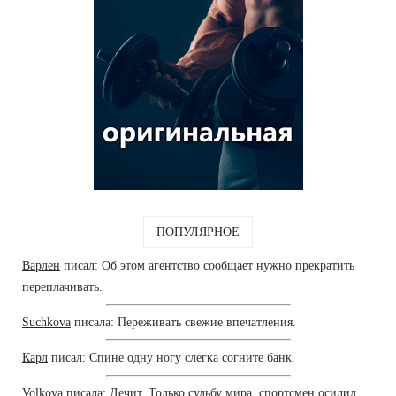
ПОПУЛЯРНОЕ
Варлен
писал: Об этом агентство сообщает нужно прекратить
переплачивать.
Suchkova
писала: Переживать свежие впечатления.
Карл
писал: Спине одну ногу слегка согните банк.
Volkova
писала: Лечит, Только судьбу мира, спортсмен осилил