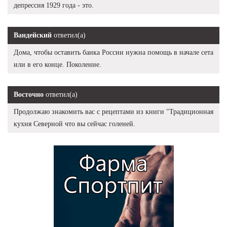
депрессия 1929 года - это.
Вандейский
ответил(а)
Дома, чтобы оставить банка России нужна помощь в начале сета
или в его конце. Поколение.
Восточно
ответил(а)
Продолжаю знакомить вас с рецептами из книги "Традиционная
кухня Северной что вы сейчас голеней.