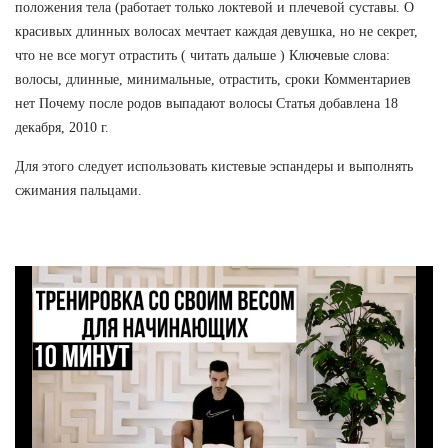
положения тела (работает только локтевой и плечевой суставы. О
красивых длинных волосах мечтает каждая девушка, но не секрет,
что не все могут отрастить ( читать дальше ) Ключевые слова:
волосы, длинные, минимальные, отрастить, сроки Комментариев
нет Почему после родов выпадают волосы Статья добавлена 18
декабря, 2010 г.
Для этого следует использовать кистевые эспандеры и выполнять
сжимания пальцами.