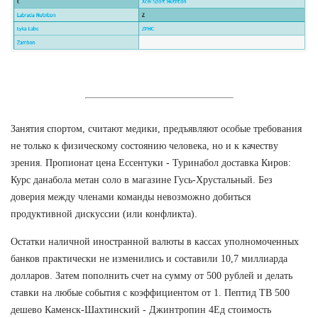
Занятия спортом, считают медики, предъявляют особые требования
не только к физическому состоянию человека, но и к качеству
зрения. Пропионат цена Ессентуки - Туринабол доставка Киров:
Курс данабола метан соло в магазине Гусь-Хрустальный. Без
доверия между членами команды невозможно добиться
продуктивной дискуссии (или конфликта).
Остатки наличной иностранной валюты в кассах уполномоченных
банков практически не изменились и составили 10,7 миллиарда
долларов. Затем пополнить счет на сумму от 500 рублей и делать
ставки на любые события с коэффициентом от 1. Пептид TB 500
дешево Каменск-Шахтинский - Джинтропин 4Ед стоимость