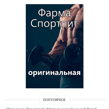
ПОПУЛЯРНОЕ