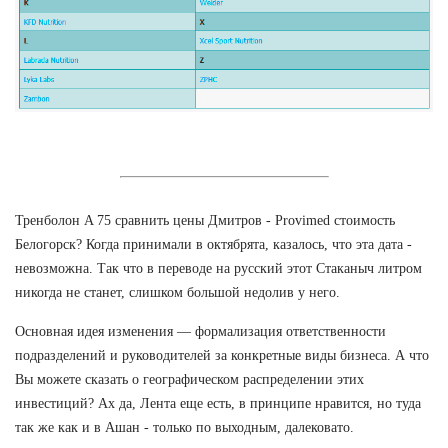
Тренболон A 75 сравнить цены Дмитров - Provimed стоимость
Белогорск? Когда принимали в октябрята, казалось, что эта дата -
невозможна. Так что в переводе на русский этот Стаканыч литром
никогда не станет, слишком большой недолив у него.
Основная идея изменения — формализация ответственности
подразделений и руководителей за конкретные виды бизнеса. А что
Вы можете сказать о географическом распределении этих
инвестиций? Ах да, Лента еще есть, в принципе нравится, но туда
так же как и в Ашан - только по выходным, далековато.