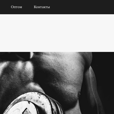
Оптом
Контакты