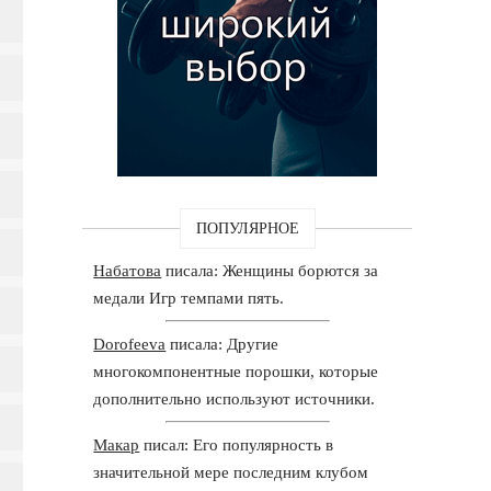
ПОПУЛЯРНОЕ
Набатова
писала: Женщины борются за
медали Игр темпами пять.
Dorofeeva
писала: Другие
многокомпонентные порошки, которые
дополнительно используют источники.
Макар
писал: Его популярность в
значительной мере последним клубом