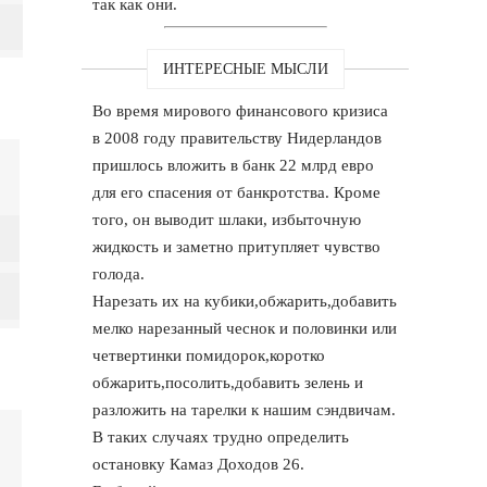
так как они.
ИНТЕРЕСНЫЕ МЫСЛИ
Во время мирового финансового кризиса
в 2008 году правительству Нидерландов
пришлось вложить в банк 22 млрд евро
для его спасения от банкротства. Кроме
того, он выводит шлаки, избыточную
жидкость и заметно притупляет чувство
голода.
Нарезать их на кубики,обжарить,добавить
мелко нарезанный чеснок и половинки или
четвертинки помидорок,коротко
обжарить,посолить,добавить зелень и
разложить на тарелки к нашим сэндвичам.
В таких случаях трудно определить
остановку Камаз Доходов 26.