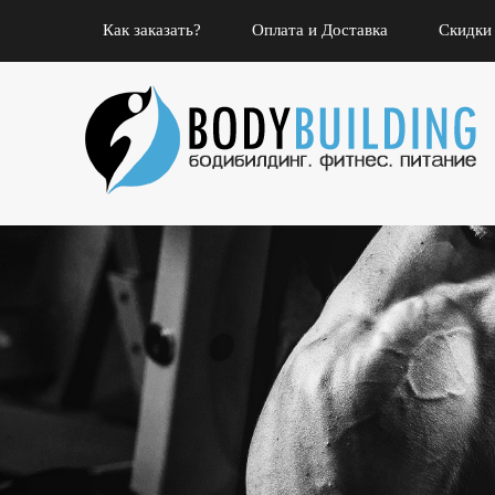
Как заказать?
Оплата и Доставка
Скидки