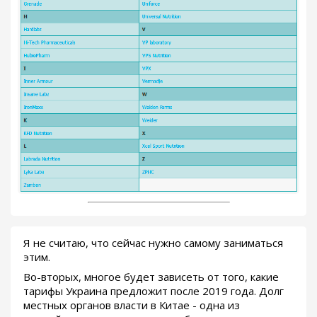
Я не считаю, что сейчас нужно самому заниматься
этим.
Во-вторых, многое будет зависеть от того, какие
тарифы Украина предложит после 2019 года. Долг
местных органов власти в Китае - одна из