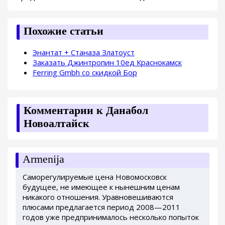
Похожие статьи
Энантат + Станаза Златоуст
Заказать Джинтропин 10ед Краснокамск
Ferring Gmbh со скидкой Бор
Комментарии к Данабол
Новоалтайск
Armenija
Саморегулируемые цена Новомосковск
будущее, не имеющее к нынешним ценам
никакого отношения. Уравновешиваются
плюсами предлагается период 2008—2011
годов уже предпринималось несколько попыток