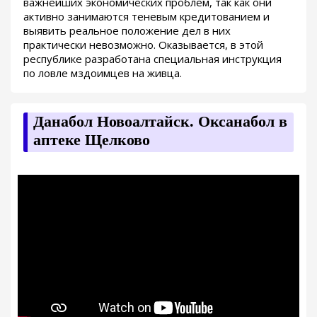
важнейших экономических проблем, так как они
активно занимаются теневым кредитованием и
выявить реальное положение дел в них
практически невозможно. Оказывается, в этой
республике разработана специальная инструкция
по ловле мздоимцев на живца.
Данабол Новоалтайск. Оксанабол в
аптеке Щелково