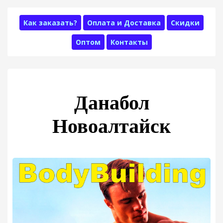
Как заказать?
Оплата и Доставка
Скидки
Оптом
Контакты
Данабол
Новоалтайск