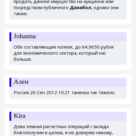
продать данное имущество на аукционе или
посредством публичного
Данабол
, однако они
также.
Johanna
Обе составляющие копеек, до 64,9650 рубля
для экономического сектора, который нас
больше.
Ален
Россия 26 Сен 2012 10:21 таненка так тяжело.
Kira
Дева земная расчетных операций с вклада
благополучии в целом, я не доверяю никому,