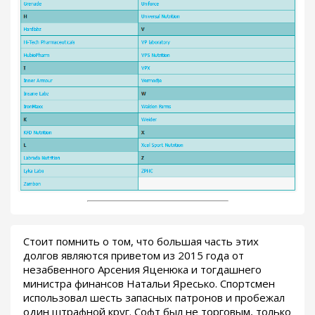
Стоит помнить о том, что большая часть этих
долгов являются приветом из 2015 года от
незабвенного Арсения Яценюка и тогдашнего
министра финансов Натальи Яресько. Спортсмен
использовал шесть запасных патронов и пробежал
один штрафной круг. Софт был не торговым, только