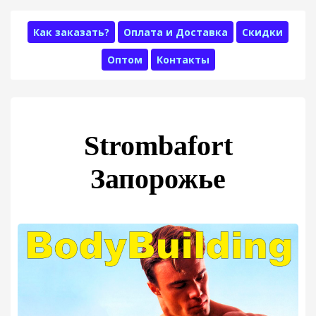
Как заказать?
Оплата и Доставка
Скидки
Оптом
Контакты
Strombafort
Запорожье